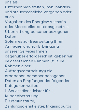
uns als
Unternehmen treffen, insb. handels-
und steuerrechtliche Vorgaben oder
auch
Vorgaben des Energiewirtschafts-
oder Messstellenbetriebsgesetzes.
Übermittlung personenbezogener
Daten
Sofern es zur Bearbeitung Ihrer
Anfragen und zur Erbringung
unserer Services Ihnen
gegenüber erforderlich ist, geben wir
im gesetzlichen Rahmen (z. B. im
Rahmen einer
Auftragsverarbeitung) die
erhobenen personenbezogenen
Daten an Empfänger der folgenden
Kategorien weiter:
 Servicedienstleister für
Kundenbetreuung
 Kreditinstitute,
Zahlungsdienstleister, Inkassobüros