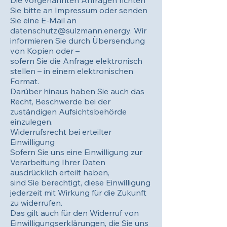
Die vorgenannten Anfragen richten
Sie bitte an Impressum oder senden
Sie eine E-Mail an
datenschutz@sulzmann.energy. Wir
informieren Sie durch Übersendung
von Kopien oder –
sofern Sie die Anfrage elektronisch
stellen – in einem elektronischen
Format.
Darüber hinaus haben Sie auch das
Recht, Beschwerde bei der
zuständigen Aufsichtsbehörde
einzulegen.
Widerrufsrecht bei erteilter
Einwilligung
Sofern Sie uns eine Einwilligung zur
Verarbeitung Ihrer Daten
ausdrücklich erteilt haben,
sind Sie berechtigt, diese Einwilligung
jederzeit mit Wirkung für die Zukunft
zu widerrufen.
Das gilt auch für den Widerruf von
Einwilligungserklärungen, die Sie uns