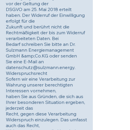
vor der Geltung der
DSGVO am 25. Mai 2018 erteilt
haben. Der Widerruf der Einwilligung
erfolgt für die
Zukunft und berührt nicht die
Rechtmäßigkeit der bis zum Widerruf
verarbeiteten Daten. Bei
Bedarf schreiben Sie bitte an Dr.
Sulzmann Energiemanagement
GmbH &amp;Co.KG oder senden
Sie eine E-Mail an
datenschutz@sulzmann.energy.
Widerspruchsrecht
Sofern wir eine Verarbeitung zur
Wahrung unserer berechtigten
Interessen vornehmen,
haben Sie aus Gründen, die sich aus
Ihrer besonderen Situation ergeben,
jederzeit das
Recht, gegen diese Verarbeitung
Widerspruch einzulegen. Das umfasst
auch das Recht,