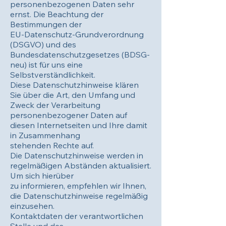
personenbezogenen Daten sehr
ernst. Die Beachtung der
Bestimmungen der
EU-Datenschutz-Grundverordnung
(DSGVO) und des
Bundesdatenschutzgesetzes (BDSG-
neu) ist für uns eine
Selbstverständlichkeit.
Diese Datenschutzhinweise klären
Sie über die Art, den Umfang und
Zweck der Verarbeitung
personenbezogener Daten auf
diesen Internetseiten und Ihre damit
in Zusammenhang
stehenden Rechte auf.
Die Datenschutzhinweise werden in
regelmäßigen Abständen aktualisiert.
Um sich hierüber
zu informieren, empfehlen wir Ihnen,
die Datenschutzhinweise regelmäßig
einzusehen.
Kontaktdaten der verantwortlichen