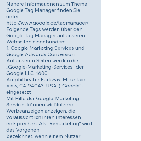
Nähere Informationen zum Thema
Google Tag Manager finden Sie
unter:
http://www.google.de/tagmanager/
Folgende Tags werden über den
Google Tag Manager auf unseren
Webseiten eingebunden:
1. Google Marketing Services und
Google Adwords Conversion
Auf unseren Seiten werden die
„Google-Marketing-Services” der
Google LLC, 1600
Amphitheatre Parkway, Mountain
View, CA 94043, USA, („Google“)
eingesetzt.
Mit Hilfe der Google-Marketing
Services können wir Nutzern
Werbeanzeigen anzeigen, die
voraussichtlich ihren Interessen
entsprechen. Als „Remarketing“ wird
das Vorgehen
bezeichnet, wenn einem Nutzer