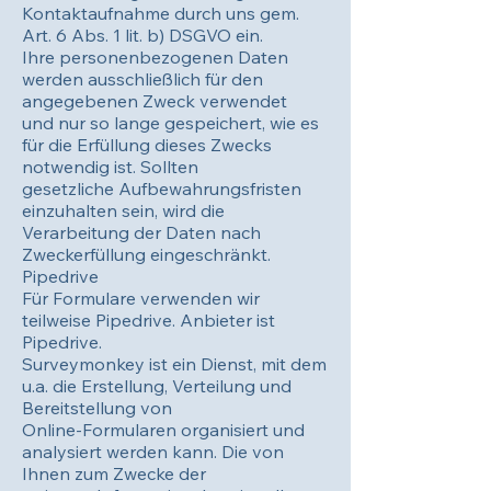
Kontaktaufnahme durch uns gem.
Art. 6 Abs. 1 lit. b) DSGVO ein.
Ihre personenbezogenen Daten
werden ausschließlich für den
angegebenen Zweck verwendet
und nur so lange gespeichert, wie es
für die Erfüllung dieses Zwecks
notwendig ist. Sollten
gesetzliche Aufbewahrungsfristen
einzuhalten sein, wird die
Verarbeitung der Daten nach
Zweckerfüllung eingeschränkt.
Pipedrive
Für Formulare verwenden wir
teilweise Pipedrive. Anbieter ist
Pipedrive.
Surveymonkey ist ein Dienst, mit dem
u.a. die Erstellung, Verteilung und
Bereitstellung von
Online-Formularen organisiert und
analysiert werden kann. Die von
Ihnen zum Zwecke der