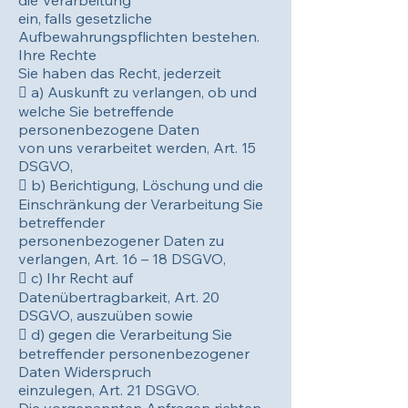
die Verarbeitung
ein, falls gesetzliche
Aufbewahrungspflichten bestehen.
Ihre Rechte
Sie haben das Recht, jederzeit
 a) Auskunft zu verlangen, ob und
welche Sie betreffende
personenbezogene Daten
von uns verarbeitet werden, Art. 15
DSGVO,
 b) Berichtigung, Löschung und die
Einschränkung der Verarbeitung Sie
betreffender
personenbezogener Daten zu
verlangen, Art. 16 – 18 DSGVO,
 c) Ihr Recht auf
Datenübertragbarkeit, Art. 20
DSGVO, auszuüben sowie
 d) gegen die Verarbeitung Sie
betreffender personenbezogener
Daten Widerspruch
einzulegen, Art. 21 DSGVO.