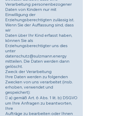
Verarbeitung personenbezogener
Daten von Kindern nur mit
Einwilligung der
Erziehungsberechtigten zulässig ist.
Wenn Sie der Auffassung sind, dass
wir
Daten über Ihr Kind erfasst haben,
können Sie als
Erziehungsberechtigter uns dies
unter
datenschutz@sulzmann.energy
mitteilen. Die Daten werden dann
gelöscht.
Zweck der Verarbeitung
Ihre Daten werden zu folgenden
Zwecken von uns verarbeitet (insb.
erhoben, verwendet und
gespeichert):
 a) gemäß Art. 6 Abs. 1 lit. b) DSGVO
um Ihre Anfragen zu beantworten,
Ihre
Aufträge zu bearbeiten oder Ihnen