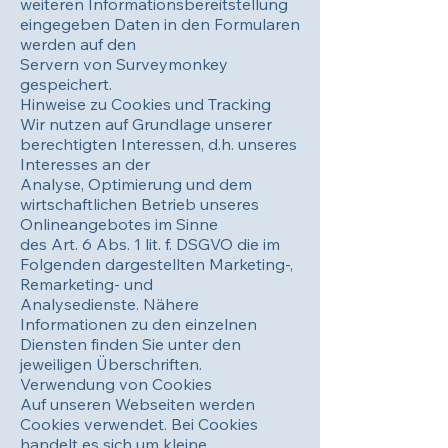
weiteren Informationsbereitstellung
eingegeben Daten in den Formularen
werden auf den
Servern von Surveymonkey
gespeichert.
Hinweise zu Cookies und Tracking
Wir nutzen auf Grundlage unserer
berechtigten Interessen, d.h. unseres
Interesses an der
Analyse, Optimierung und dem
wirtschaftlichen Betrieb unseres
Onlineangebotes im Sinne
des Art. 6 Abs. 1 lit. f. DSGVO die im
Folgenden dargestellten Marketing-,
Remarketing- und
Analysedienste. Nähere
Informationen zu den einzelnen
Diensten finden Sie unter den
jeweiligen Überschriften.
Verwendung von Cookies
Auf unseren Webseiten werden
Cookies verwendet. Bei Cookies
handelt es sich um kleine