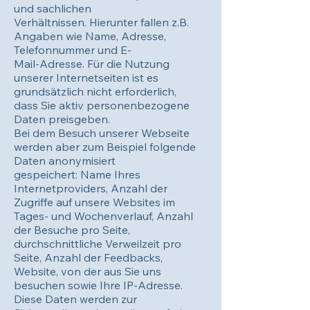
und sachlichen
Verhältnissen. Hierunter fallen z.B.
Angaben wie Name, Adresse,
Telefonnummer und E-
Mail-Adresse. Für die Nutzung
unserer Internetseiten ist es
grundsätzlich nicht erforderlich,
dass Sie aktiv personenbezogene
Daten preisgeben.
Bei dem Besuch unserer Webseite
werden aber zum Beispiel folgende
Daten anonymisiert
gespeichert: Name Ihres
Internetproviders, Anzahl der
Zugriffe auf unsere Websites im
Tages- und Wochenverlauf, Anzahl
der Besuche pro Seite,
durchschnittliche Verweilzeit pro
Seite, Anzahl der Feedbacks,
Website, von der aus Sie uns
besuchen sowie Ihre IP-Adresse.
Diese Daten werden zur