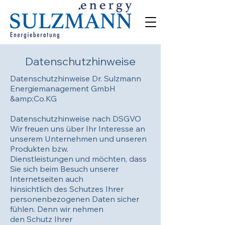
Datenschutzhinweise
Datenschutzhinweise Dr. Sulzmann
Energiemanagement GmbH
&amp;Co.KG
Datenschutzhinweise nach DSGVO
Wir freuen uns über Ihr Interesse an
unserem Unternehmen und unseren
Produkten bzw.
Dienstleistungen und möchten, dass
Sie sich beim Besuch unserer
Internetseiten auch
hinsichtlich des Schutzes Ihrer
personenbezogenen Daten sicher
fühlen. Denn wir nehmen
den Schutz Ihrer