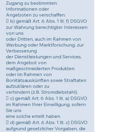
Zugang zu bestimmten
Informationen oder
Angeboten zu verschaffen.
 b) gemäß Art. 6 Abs. 1 lit. f) DSGVO
zur Wahrung berechtigter Interessen
von uns
oder Dritten, auch im Rahmen von
Werbung oder Marktforschung, zur
Verbesserung
der Dienstleistungen und Services,
dem Angebot von
maßgeschneiderten Produkten
oder im Rahmen von
Bonitätsauskünften sowie Straftaten
aufzuklären oder zu
verhindern (z.B. Stromdiebstahl).
 c) gemäß Art. 6 Abs. 1 lit. a) DSGVO
im Rahmen Ihrer Einwilligung, sofern
Sie uns
eine solche erteilt haben.
 d) gemäß Art. 6 Abs. 1 lit. c) DSGVO
aufgrund gesetzlicher Vorgaben, die