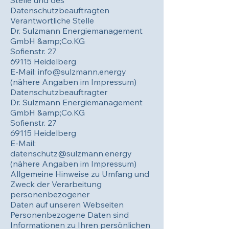
Stelle und des
Datenschutzbeauftragten
Verantwortliche Stelle
Dr. Sulzmann Energiemanagement
GmbH &amp;Co.KG
Sofienstr. 27
69115 Heidelberg
E-Mail: info@sulzmann.energy
(nähere Angaben im Impressum)
Datenschutzbeauftragter
Dr. Sulzmann Energiemanagement
GmbH &amp;Co.KG
Sofienstr. 27
69115 Heidelberg
E-Mail:
datenschutz@sulzmann.energy
(nähere Angaben im Impressum)
Allgemeine Hinweise zu Umfang und
Zweck der Verarbeitung
personenbezogener
Daten auf unseren Webseiten
Personenbezogene Daten sind
Informationen zu Ihren persönlichen