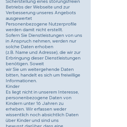
Sicherstellung eines störungsfreien
Betriebs der Webseite und zur
Verbesserung unseres Angebots
ausgewertet
Personenbezogene Nutzerprofile
werden damit nicht erstellt.
Sofern Sie Dienstleistungen von uns
in Anspruch nehmen, werden nur
solche Daten erhoben
(z.B. Name und Adresse), die wir zur
Erbringung dieser Dienstleistungen
benötigen. Soweit
wir Sie um weitergehende Daten
bitten, handelt es sich um freiwillige
Informationen.
Kinder
Es liegt nicht in unserem Interesse,
personenbezogene Daten von
Kindern unter 16 Jahren zu
erheben. Wir erfassen weder
wissentlich noch absichtlich Daten
über Kinder und sind uns
bewusst darüber, dass eine