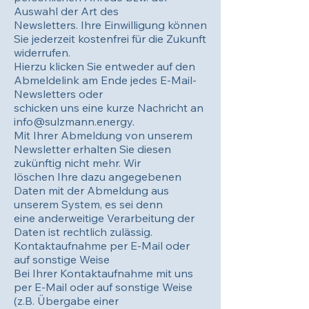
Auswahl der Art des
Newsletters. Ihre Einwilligung können
Sie jederzeit kostenfrei für die Zukunft
widerrufen.
Hierzu klicken Sie entweder auf den
Abmeldelink am Ende jedes E-Mail-
Newsletters oder
schicken uns eine kurze Nachricht an
info@sulzmann.energy.
Mit Ihrer Abmeldung von unserem
Newsletter erhalten Sie diesen
zukünftig nicht mehr. Wir
löschen Ihre dazu angegebenen
Daten mit der Abmeldung aus
unserem System, es sei denn
eine anderweitige Verarbeitung der
Daten ist rechtlich zulässig.
Kontaktaufnahme per E-Mail oder
auf sonstige Weise
Bei Ihrer Kontaktaufnahme mit uns
per E-Mail oder auf sonstige Weise
(z.B. Übergabe einer