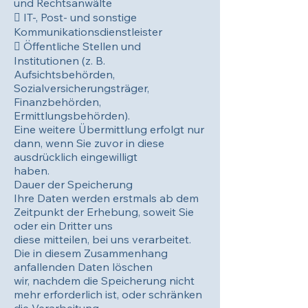
und Rechtsanwälte
 IT-, Post- und sonstige
Kommunikationsdienstleister
 Öffentliche Stellen und
Institutionen (z. B.
Aufsichtsbehörden,
Sozialversicherungsträger,
Finanzbehörden,
Ermittlungsbehörden).
Eine weitere Übermittlung erfolgt nur
dann, wenn Sie zuvor in diese
ausdrücklich eingewilligt
haben.
Dauer der Speicherung
Ihre Daten werden erstmals ab dem
Zeitpunkt der Erhebung, soweit Sie
oder ein Dritter uns
diese mitteilen, bei uns verarbeitet.
Die in diesem Zusammenhang
anfallenden Daten löschen
wir, nachdem die Speicherung nicht
mehr erforderlich ist, oder schränken