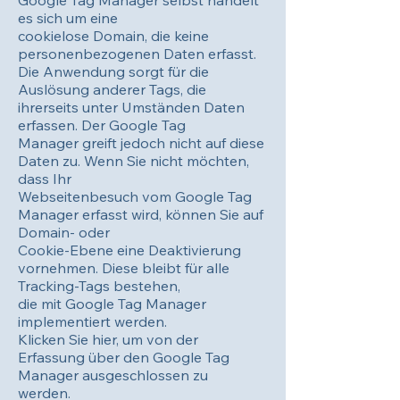
Google Tag Manager selbst handelt
es sich um eine
cookielose Domain, die keine
personenbezogenen Daten erfasst.
Die Anwendung sorgt für die
Auslösung anderer Tags, die
ihrerseits unter Umständen Daten
erfassen. Der Google Tag
Manager greift jedoch nicht auf diese
Daten zu. Wenn Sie nicht möchten,
dass Ihr
Webseitenbesuch vom Google Tag
Manager erfasst wird, können Sie auf
Domain- oder
Cookie-Ebene eine Deaktivierung
vornehmen. Diese bleibt für alle
Tracking-Tags bestehen,
die mit Google Tag Manager
implementiert werden.
Klicken Sie hier, um von der
Erfassung über den Google Tag
Manager ausgeschlossen zu
werden.