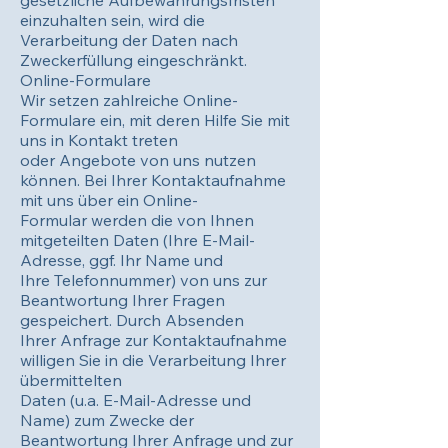
gesetzliche Aufbewahrungsfristen
einzuhalten sein, wird die
Verarbeitung der Daten nach
Zweckerfüllung eingeschränkt.
Online-Formulare
Wir setzen zahlreiche Online-
Formulare ein, mit deren Hilfe Sie mit
uns in Kontakt treten
oder Angebote von uns nutzen
können. Bei Ihrer Kontaktaufnahme
mit uns über ein Online-
Formular werden die von Ihnen
mitgeteilten Daten (Ihre E-Mail-
Adresse, ggf. Ihr Name und
Ihre Telefonnummer) von uns zur
Beantwortung Ihrer Fragen
gespeichert. Durch Absenden
Ihrer Anfrage zur Kontaktaufnahme
willigen Sie in die Verarbeitung Ihrer
übermittelten
Daten (u.a. E-Mail-Adresse und
Name) zum Zwecke der
Beantwortung Ihrer Anfrage und zur