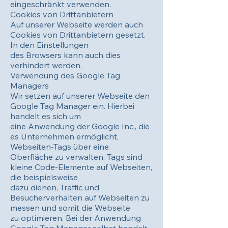
eingeschränkt verwenden.
Cookies von Drittanbietern
Auf unserer Webseite werden auch
Cookies von Drittanbietern gesetzt.
In den Einstellungen
des Browsers kann auch dies
verhindert werden.
Verwendung des Google Tag
Managers
Wir setzen auf unserer Webseite den
Google Tag Manager ein. Hierbei
handelt es sich um
eine Anwendung der Google Inc., die
es Unternehmen ermöglicht,
Webseiten-Tags über eine
Oberfläche zu verwalten. Tags sind
kleine Code-Elemente auf Webseiten,
die beispielsweise
dazu dienen, Traffic und
Besucherverhalten auf Webseiten zu
messen und somit die Webseite
zu optimieren. Bei der Anwendung