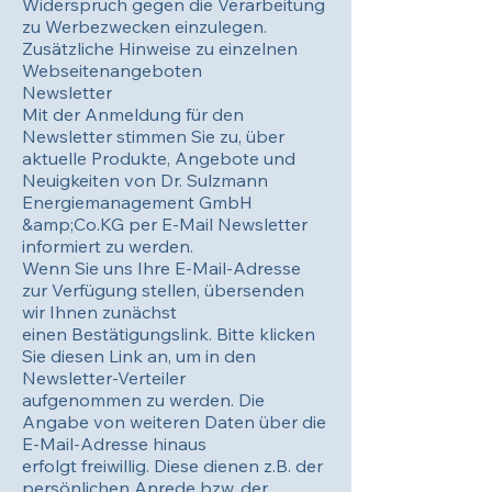
Widerspruch gegen die Verarbeitung
zu Werbezwecken einzulegen.
Zusätzliche Hinweise zu einzelnen
Webseitenangeboten
Newsletter
Mit der Anmeldung für den
Newsletter stimmen Sie zu, über
aktuelle Produkte, Angebote und
Neuigkeiten von Dr. Sulzmann
Energiemanagement GmbH
&amp;Co.KG per E-Mail Newsletter
informiert zu werden.
Wenn Sie uns Ihre E-Mail-Adresse
zur Verfügung stellen, übersenden
wir Ihnen zunächst
einen Bestätigungslink. Bitte klicken
Sie diesen Link an, um in den
Newsletter-Verteiler
aufgenommen zu werden. Die
Angabe von weiteren Daten über die
E-Mail-Adresse hinaus
erfolgt freiwillig. Diese dienen z.B. der
persönlichen Anrede bzw. der