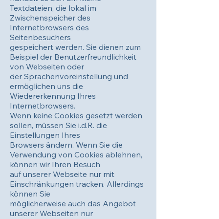
Textdateien, die lokal im
Zwischenspeicher des
Internetbrowsers des
Seitenbesuchers
gespeichert werden. Sie dienen zum
Beispiel der Benutzerfreundlichkeit
von Webseiten oder
der Sprachenvoreinstellung und
ermöglichen uns die
Wiedererkennung Ihres
Internetbrowsers.
Wenn keine Cookies gesetzt werden
sollen, müssen Sie i.d.R. die
Einstellungen Ihres
Browsers ändern. Wenn Sie die
Verwendung von Cookies ablehnen,
können wir Ihren Besuch
auf unserer Webseite nur mit
Einschränkungen tracken. Allerdings
können Sie
möglicherweise auch das Angebot
unserer Webseiten nur