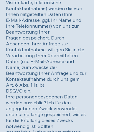
Visitenkarte, telefonische
Kontaktaufnahme) werden die von
Ihnen mitgeteilten Daten (Ihre
E-Mail-Adresse, ggf. Ihr Name und
Ihre Telefonnummer) von uns zur
Beantwortung Ihrer
Fragen gespeichert. Durch
Absenden Ihrer Anfrage zur
Kontaktaufnahme, willigen Sie in die
Verarbeitung Ihrer übermittelten
Daten (u.a. E-Mail-Adresse und
Name) zum Zwecke der
Beantwortung Ihrer Anfrage und zur
Kontaktaufnahme durch uns gem.
Art. 6 Abs. 1 lit. b)
DSGVO ein.
Ihre personenbezogenen Daten
werden ausschließlich für den
angegebenen Zweck verwendet
und nur so lange gespeichert, wie es
für die Erfüllung dieses Zwecks
notwendig ist. Sollten