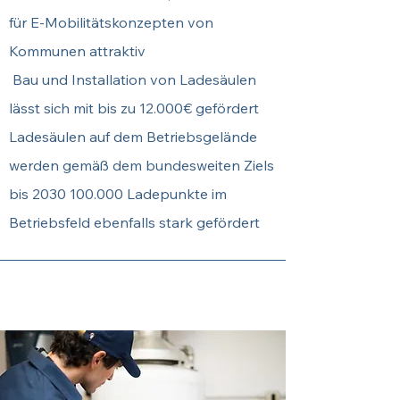
für E-Mobilitätskonzepten von
Kommunen attraktiv
Bau und Installation von Ladesäulen
lässt sich mit bis zu 12.000€ gefördert
Ladesäulen auf dem Betriebsgelände
werden gemäß dem bundesweiten Ziels
bis
2030 100.000
Ladepunkte im
Betriebsfeld ebenfalls stark gefördert