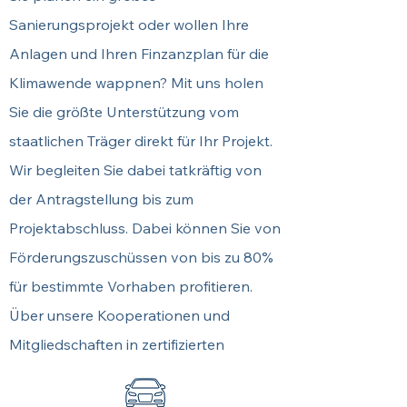
Sanierungsprojekt oder wollen Ihre
Anlagen und Ihren Finzanzplan für die
Klimawende wappnen? Mit uns holen
Sie die größte Unterstützung vom
staatlichen Träger direkt für Ihr Projekt.
Wir begleiten Sie dabei tatkräftig von
der Antragstellung bis zum
Projektabschluss. Dabei können Sie von
Förderungszuschüssen von bis zu 80%
für bestimmte Vorhaben profitieren.
Über unsere Kooperationen und
Mitgliedschaften in zertifizierten
Beratervereinigungen bieten wir Ihnen
eine lückenlose Rundumanalyse der