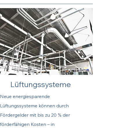
Förderung neue
Lüftungssysteme
Neue energiesparende
Lüftungssysteme können durch
Fördergelder mit bis zu 20 % der
förderfähigen Kosten – in