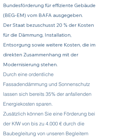
Bundesförderung für effiziente Gebäude
(BEG-EM) vom BAFA ausgegeben.
Der Staat bezuschusst 20 % der Kosten
für die Dämmung, Installation,
Entsorgung sowie weitere Kosten, die im
direkten
Zusammenhang mit der
Modernisierung stehen.
Durch eine ordentliche
Fassadendämmung und Sonnenschutz
lassen sich bereits 35% der anfallenden
Energiekosten sparen.
Zusätzlich können Sie eine Förderung bei
der KfW von bis zu 4.000 € durch die
Baubegleitung von unseren Begleitern