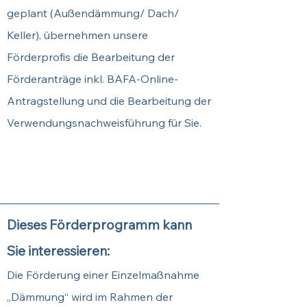
geplant (Außendämmung/ Dach/
Keller), übernehmen unsere
Förderprofis die Bearbeitung der
Förderanträge inkl. BAFA-Online-
Antragstellung und die Bearbeitung der
Verwendungsnachweisführung für Sie.
Sichern Sie sich hier Ihren
Termin.
Dieses Förderprogramm kann
Sie interessieren:
Die Förderung einer Einzelmaßnahme
„Dämmung“ wird im Rahmen der