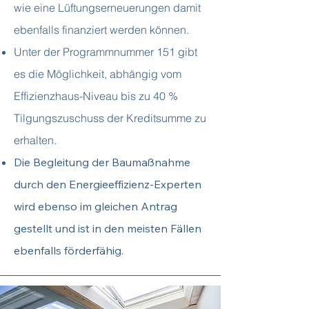
wie eine Lüftungserneuerungen damit
ebenfalls finanziert werden können.
Unter der Programmnummer 151 gibt
es die Möglichkeit, abhängig vom
Effizienzhaus-Niveau bis zu 40 %
Tilgungszuschuss der Kreditsumme zu
erhalten.
Die Begleitung der Baumaßnahme
durch den Energieeffizienz-Experten
wird eben
so im gleichen Antrag
gestellt und ist in den meisten Fällen
ebenfalls förderfähig.