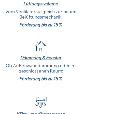
Lüftungssysteme
Vom Ventilatorausgleich zur neuen
Belüftungsmechanik:
Förderung bis zu 15 %
Dämmung & Fenster
Ob Außenwanddämmung oder im
geschlossenen Raum:
Förderung bis zu 15 %