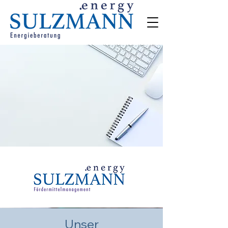
Unser