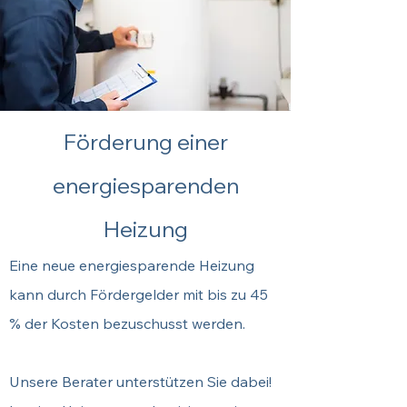
Förderung einer
energiesparenden
Heizung
Eine neue energiesparende Heizung
kann durch Fördergelder mit bis zu 45
% der Kosten bezuschusst werden.
Unsere Berater unterstützen Sie dabei!