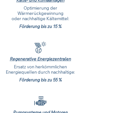
Kälte- und Klimaanlagen
Optimierung der
Wärmerückgewinnung
oder nachhaltige Kältemittel:
Förderung bis zu 15 %
Regenerative Energiezentralen
Ersatz von herkömmlichen
Energiequellen durch nachhaltige:
Förderung bis zu 55 %
Pumpsysteme und Motoren