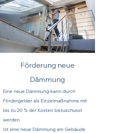
Förderung neue
Dämmung
Eine neue Dämmung kann durch
Fördergelder als Einzelmaßnahme mit
bis zu 20 % der Kosten bezuschusst
werden.
Ist eine neue Dämmung am Gebäude