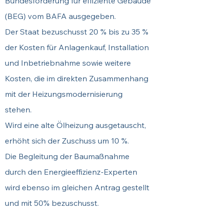
Bundesförderung für effiziente Gebäude
(BEG) vom BAFA ausgegeben.
Der Staat bezuschusst 20 % bis zu 35 %
der Kosten für Anlagenkauf, Installation
und Inbetriebnahme sowie weitere
Kosten, die im direkten Zusammenhang
mit der Heizungsmodernisierung
stehen.
Wird eine alte Ölheizung ausgetauscht,
erhöht sich der Zuschuss um 10 %.
Die Begleitung der Baumaßnahme
durch den Energieeffizienz-Experten
wird ebenso im gleichen Antrag gestellt
und mit 50% bezuschusst.