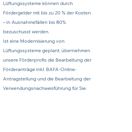
Lüftungssysteme können durch
Fördergelder mit bis zu 20 % der Kosten
– in Ausnahmefällen bis 80%
bezuschusst werden.
Ist eine Modernisierung von
Lüftungssysteme geplant, übernehmen
unsere Förderprofis die Bearbeitung der
Förderanträge inkl. BAFA-Online-
Antragstellung und die Bearbeitung der
Verwendungsnachweisführung für Sie.
Sichern Sie sich hier Ihren
Termin.