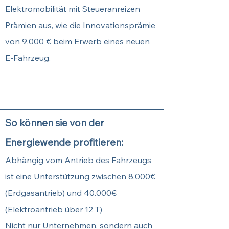
Elektromobilität mit Steueranreizen
Prämien aus, wie die Innovationsprämie
von 9.000 € beim Erwerb eines neuen
E-Fahrzeug.
Sichern Sie sich hier Ihren
Termin.
So können sie von der
Energiewende profitieren:
Abhängig vom Antrieb des Fahrzeugs
ist eine Unterstützung zwischen 8.000€
(Erdgasantrieb) und 40.000€
(Elektroantrieb über 12 T)
Nicht nur Unternehmen, sondern auch