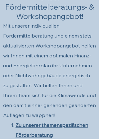
Fördermittelberatungs- &
Workshopangebot!
Mit unserer individuellen
Fördermittelberatung und einem stets
aktualisierten Workshopangebot helfen
wir Ihnen mit einem optimalen Finanz-
und Energiefahrplan ihr Unternehmen
oder Nichtwohngebäude energetisch
zu gestalten. Wir helfen Ihnen und
Ihrem Team sich für die Klimawende und
den damit einher gehenden geänderten
Auflagen zu wappnen!​
Zu unserer themenspezifischen
Förderberatung