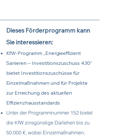
Dieses Förderprogramm kann
Sie interessieren:
KfW-Programm „Energieeffizient
Sanieren – Investitionszuschuss 430“
bietet Investitionszuschüsse für
Einzelmaßnahmen und für Projekte
zur Erreichung des aktuellen
Effizienzhausstandards
Unter der Programmnummer 152 bietet
die KfW zinsgünstige Darlehen bis zu
50.000 €, wobei Einzelmaßnahmen,