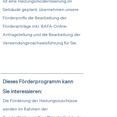
Ist eine Heizungsmodernisierung im
Gebäude geplant, übernehmen unsere
Förderprofis die Bearbeitung der
Förderanträge inkl. BAFA-Online-
Antragstellung und die Bearbeitung der
Verwendungsnachweisführung für Sie.
Sichern Sie sich hier Ihren
Termin.
Dieses Förderprogramm kann
Sie interessieren:
Die Förderung der Heizungszuschüsse
werden im Rahmen der