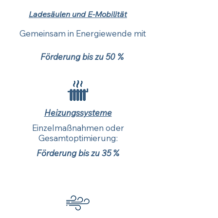
individuellen Förderfähigkeit bei den zu
Ladesäulen und E-Mobilität
treffenden Maßnahmen für Ihr Projekt.
Gemeinsam in Energiewende mit
Förderung bis zu 50 %
Heizungssysteme
Einzelmaßnahmen oder
Gesamtoptimierung:
Förderung bis zu 35 %