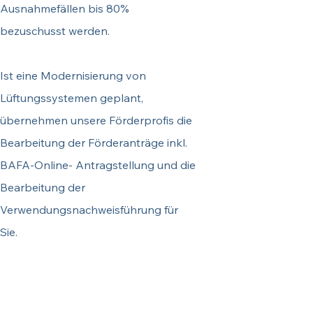
Ausnahmefällen bis 80%
bezuschusst werden.
Ist eine Modernisierung von
Lüftungssystemen geplant,
übernehmen unsere Förderprofis die
Bearbeitung der Förderanträge inkl.
BAFA-Online- Antragstellung und die
Bearbeitung der
Verwendungsnachweisführung für
Sie.
Sichern Sie sich hier Ihren
Termin.