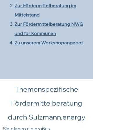
Zur Fördermittelberatung im
Mittelstand
Zur Fördermittelberatung NWG
und für Kommunen
Zu unserem Workshopangebot
Themenspezifische
Fördermittelberatung
durch Sulzmann.energy
Sie planen ein großes