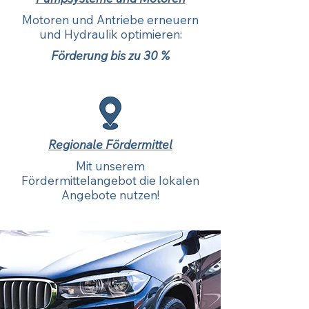
Motoren und Antriebe erneuern
und Hydraulik optimieren:
Förderung bis zu 30 %
Regionale Fördermittel
Mit unserem
Fördermittelangebot die lokalen
Angebote nutzen!