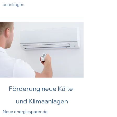
beantragen.
Förderung neue Kälte-
und Klimaanlagen
Neue energiesparende