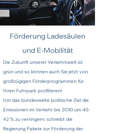
Förderung Ladesäulen
und E-Mobilität
Die Zukunft unserer Verkehrswelt ist
grün und so können auch Sie jetzt von
großzügigen Förderprogrammen für
Ihren Fuhrpark profitieren!
Um das bundesweite politische Ziel die
Emissionen im Verkehr bis 2030 um 40-
42 % zu verringern, schreibt die
Regierung Pakete zur Förderung der