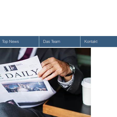
Top News
Das Team
Kontakt