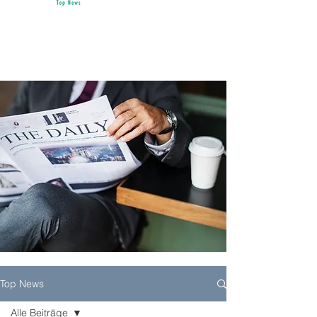
Top News
Alle Beiträge