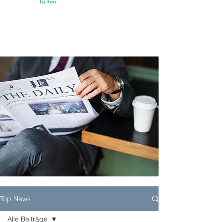
Top News
Alle Beiträge